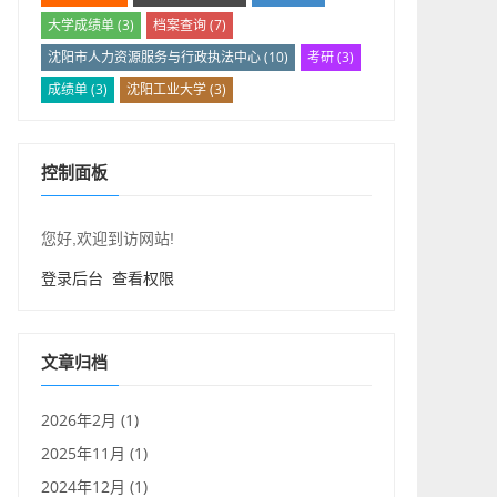
大学成绩单
(3)
档案查询
(7)
沈阳市人力资源服务与行政执法中心
(10)
考研
(3)
成绩单
(3)
沈阳工业大学
(3)
控制面板
您好,欢迎到访网站!
登录后台
查看权限
文章归档
2026年2月 (1)
2025年11月 (1)
2024年12月 (1)