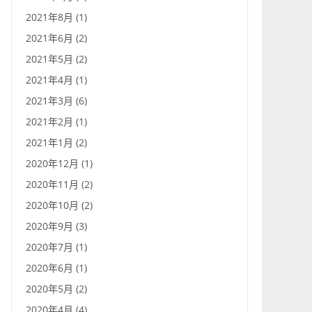
2021年8月 (1)
2021年6月 (2)
2021年5月 (2)
2021年4月 (1)
2021年3月 (6)
2021年2月 (1)
2021年1月 (2)
2020年12月 (1)
2020年11月 (2)
2020年10月 (2)
2020年9月 (3)
2020年7月 (1)
2020年6月 (1)
2020年5月 (2)
2020年4月 (4)