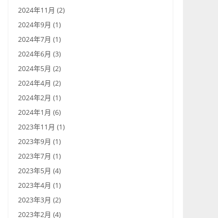
2024年11月 (2)
2024年9月 (1)
2024年7月 (1)
2024年6月 (3)
2024年5月 (2)
2024年4月 (2)
2024年2月 (1)
2024年1月 (6)
2023年11月 (1)
2023年9月 (1)
2023年7月 (1)
2023年5月 (4)
2023年4月 (1)
2023年3月 (2)
2023年2月 (4)