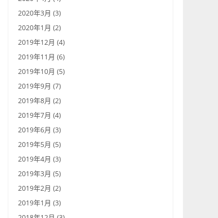
2020年3月 (3)
2020年1月 (2)
2019年12月 (4)
2019年11月 (6)
2019年10月 (5)
2019年9月 (7)
2019年8月 (2)
2019年7月 (4)
2019年6月 (3)
2019年5月 (5)
2019年4月 (3)
2019年3月 (5)
2019年2月 (2)
2019年1月 (3)
2018年12月 (3)