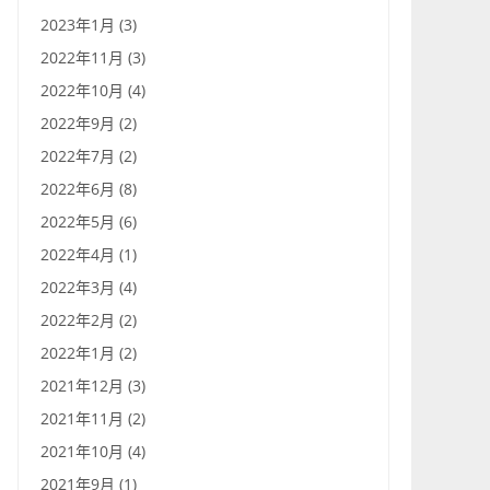
2023年1月 (3)
2022年11月 (3)
2022年10月 (4)
2022年9月 (2)
2022年7月 (2)
2022年6月 (8)
2022年5月 (6)
2022年4月 (1)
2022年3月 (4)
2022年2月 (2)
2022年1月 (2)
2021年12月 (3)
2021年11月 (2)
2021年10月 (4)
2021年9月 (1)