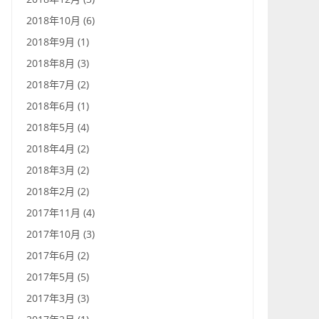
2018年10月 (6)
2018年9月 (1)
2018年8月 (3)
2018年7月 (2)
2018年6月 (1)
2018年5月 (4)
2018年4月 (2)
2018年3月 (2)
2018年2月 (2)
2017年11月 (4)
2017年10月 (3)
2017年6月 (2)
2017年5月 (5)
2017年3月 (3)