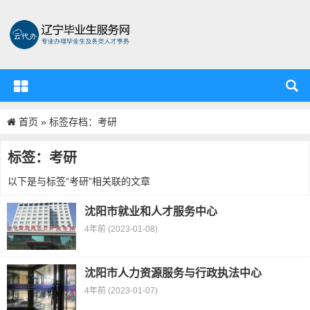
首页
»
标签存档：考研
辽宁省毕业生服务资源中心
标签：考研
以下是与标签“考研”相关联的文章
沈阳市就业和人才服务中心
4年前 (2023-01-08)
沈阳市人力资源服务与行政执法中心
4年前 (2023-01-07)