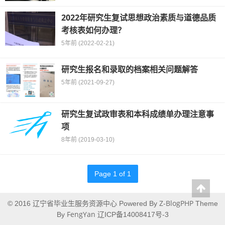
2022年研究生复试思想政治素质与道德品质
考核表如何办理？
5年前 (2022-02-21)
研究生报名和录取的档案相关问题解答
5年前 (2021-09-27)
研究生复试政审表和本科成绩单办理注意事
项
8年前 (2019-03-10)
Page 1 of 1
辽宁省毕业生服务资源中心
Z-BlogPHP
© 2016
Powered By
Theme
FengYan
By
辽ICP备14008417号-3