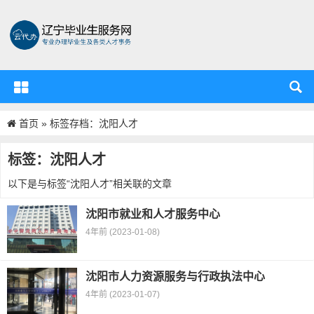
首页
»
标签存档：沈阳人才
辽宁省毕业生服务资源中心
标签：沈阳人才
以下是与标签“沈阳人才”相关联的文章
沈阳市就业和人才服务中心
4年前 (2023-01-08)
沈阳市人力资源服务与行政执法中心
4年前 (2023-01-07)