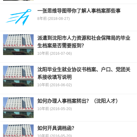
一张思维导图带你了解人事档案那些事
8年前 (2018-08-27)
派遣到沈阳市人力资源和社会保障局的毕业
生档案是否需要报到？
10年前 (2016-07-06)
沈阳毕业生就业协议书档案、户口、党团关
系接收填写说明
10年前 (2016-06-02)
如何办理人事档案转出？（沈阳人才）
10年前 (2016-05-20)
如何开具调档函？
10年前 (2016-05-20)